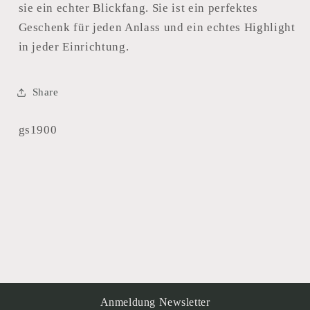
sie ein echter Blickfang. Sie ist ein perfektes
Geschenk für jeden Anlass und ein echtes Highlight
in jeder Einrichtung.
Share
SKU:
gs1900
Anmeldung Newsletter