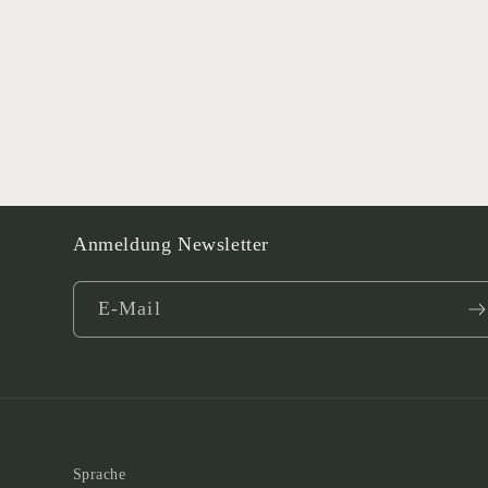
Anmeldung Newsletter
E-Mail
Sprache