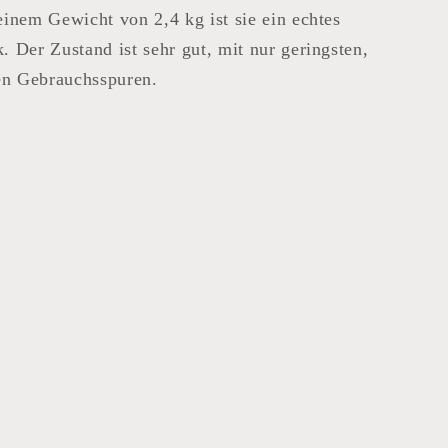
inem Gewicht von 2,4 kg ist sie ein echtes
 Der Zustand ist sehr gut, mit nur geringsten,
en Gebrauchsspuren.